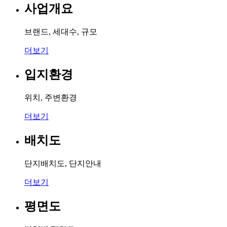
사업개요
브랜드, 세대수, 규모
더보기
입지환경
위치, 주변환경
더보기
배치도
단지배치도, 단지안내
더보기
평면도