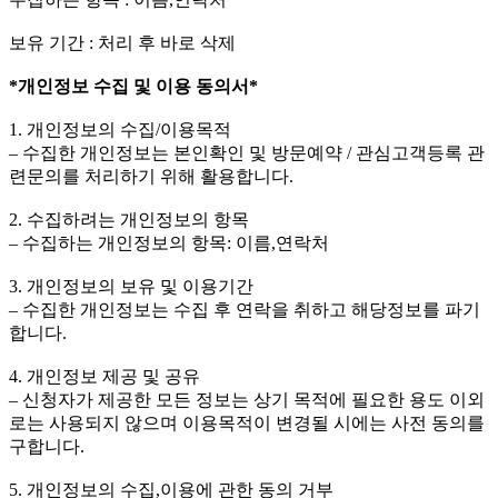
보유 기간 : 처리 후 바로 삭제
*개인정보 수집 및 이용 동의서*
1. 개인정보의 수집/이용목적
– 수집한 개인정보는 본인확인 및 방문예약 / 관심고객등록 관
련문의를 처리하기 위해 활용합니다.
2. 수집하려는 개인정보의 항목
– 수집하는 개인정보의 항목: 이름,연락처
3. 개인정보의 보유 및 이용기간
– 수집한 개인정보는 수집 후 연락을 취하고 해당정보를 파기
합니다.
4. 개인정보 제공 및 공유
– 신청자가 제공한 모든 정보는 상기 목적에 필요한 용도 이외
로는 사용되지 않으며 이용목적이 변경될 시에는 사전 동의를
구합니다.
5. 개인정보의 수집,이용에 관한 동의 거부