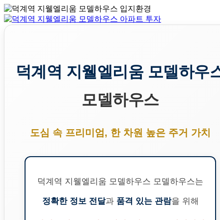
덕계역 지웰엘리움 모델하우
모델하우스
도심 속 프리미엄, 한 차원 높은 주거 가치
덕계역 지웰엘리움 모델하우스 모델하우스는
정확한 정보 전달
과
품격 있는 관람
을 위해