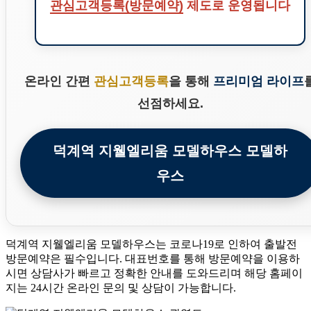
관심고객등록(방문예약)
제도로 운영됩니다
온라인 간편
관심고객등록
을 통해
프리미엄 라이프
선점하세요.
덕계역 지웰엘리움 모델하우스 모델하
우스
덕계역 지웰엘리움
모델하우스는 코로나19로 인하여 출발전
방문예약은 필수입니다. 대표번호를 통해 방문예약을 이용하
시면 상담사가 빠르고 정확한 안내를 도와드리며 해당 홈페이
지는 24시간 온라인 문의 및 상담이 가능합니다.